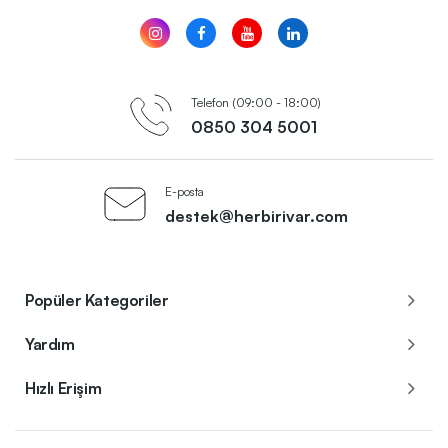
Telefon (09:00 - 18:00)
0850 304 5001
E-posta
destek@herbirivar.com
Popüler Kategoriler
Yardım
Hızlı Erişim