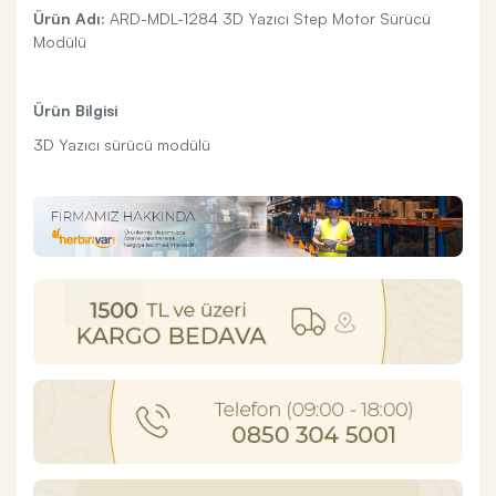
Ürün Adı:
ARD-MDL-1284 3D Yazıcı Step Motor Sürücü
Modülü
Ürün Bilgisi
3D Yazıcı sürücü modülü