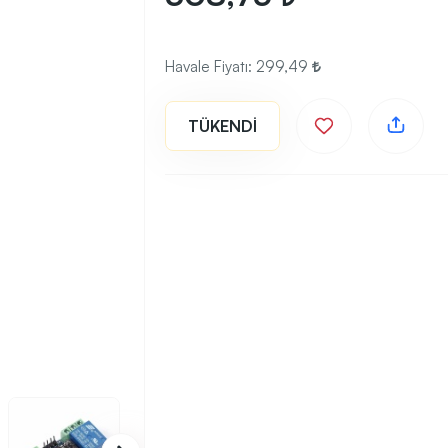
Havale Fiyatı:
299,49
TÜKENDİ