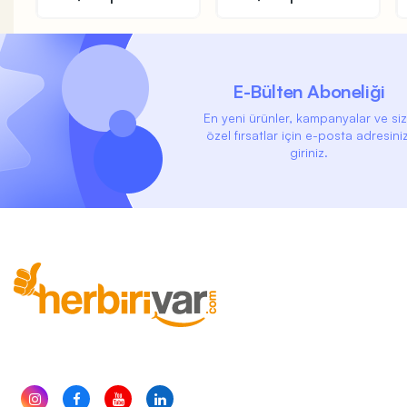
E-Bülten Aboneliği
En yeni ürünler, kampanyalar ve si
özel fırsatlar için e-posta adresiniz
giriniz.