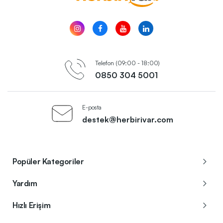
Telefon (09:00 - 18:00)
0850 304 5001
E-posta
destek@herbirivar.com
Popüler Kategoriler
Yardım
Hızlı Erişim