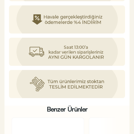
Benzer Ürünler