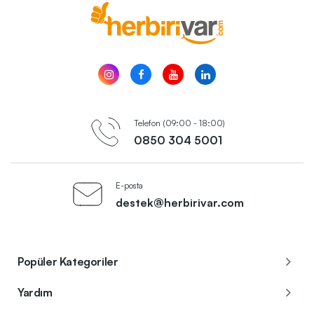
Telefon (09:00 - 18:00)
0850 304 5001
E-posta
destek@herbirivar.com
Popüler Kategoriler
Yardım