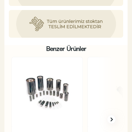
Benzer Ürünler