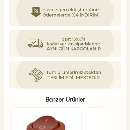
Benzer Ürünler