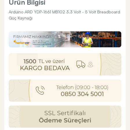
Ürün Bilgisi
Arduino ARD YDP-1661 MB102 3.3 Volt - 5 Volt Breadboard
Güç Kaynağı