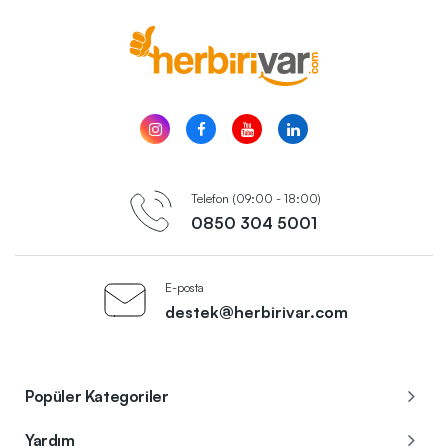
Telefon (09:00 - 18:00)
0850 304 5001
E-posta
destek@herbirivar.com
Popüler Kategoriler
Yardım