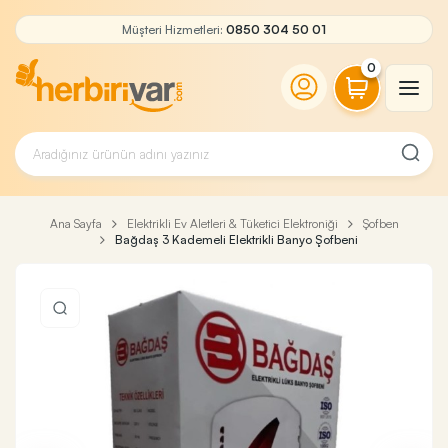
Müşteri Hizmetleri:
0850 304 50 01
0
Ana Sayfa
Elektrikli Ev Aletleri & Tüketici Elektroniği
Şofben
Bağdaş 3 Kademeli Elektrikli Banyo Şofbeni