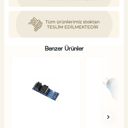
Benzer Ürünler