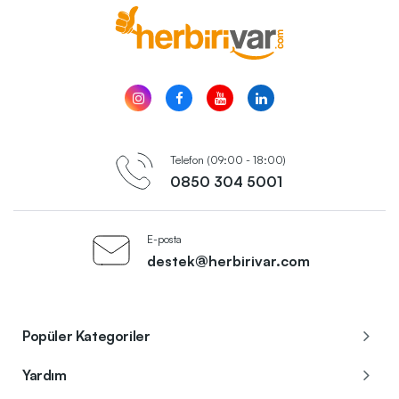
Telefon (09:00 - 18:00)
0850 304 5001
E-posta
destek@herbirivar.com
Popüler Kategoriler
Yardım