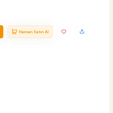
Hemen Satın Al