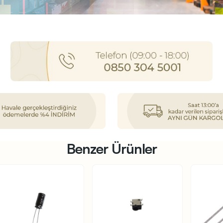
Benzer Ürünler