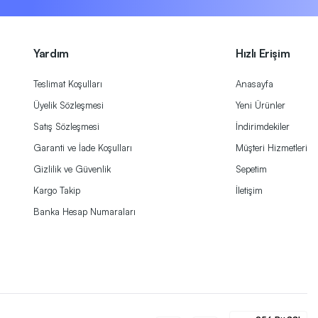
Yardım
Hızlı Erişim
Teslimat Koşulları
Anasayfa
Üyelik Sözleşmesi
Yeni Ürünler
Satış Sözleşmesi
İndirimdekiler
Garanti ve İade Koşulları
Müşteri Hizmetleri
Gizlilik ve Güvenlik
Sepetim
Kargo Takip
İletişim
Banka Hesap Numaraları