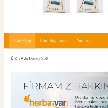
Ürün Bilgisi
Taksit Seçenekleri
Yorumlar
Ürün Adı:
Deney Seti