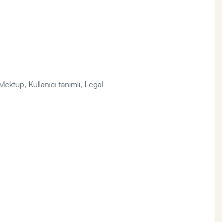
Mektup, Kullanıcı tanımlı, Legal