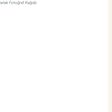
arlak Fotoğraf Kağıdı)