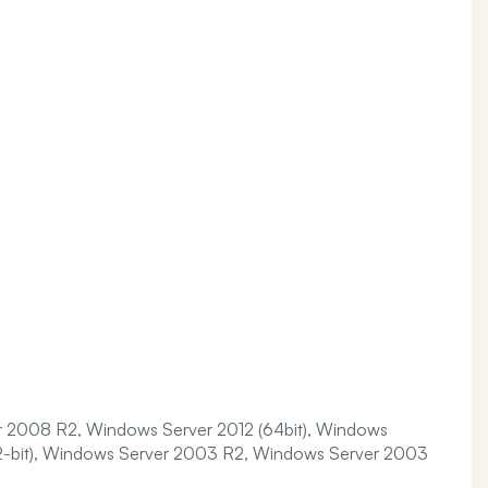
r 2008 R2, Windows Server 2012 (64bit), Windows
32-bit), Windows Server 2003 R2, Windows Server 2003