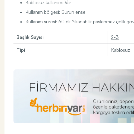
Kablosuz kullanım: Var
Kullanım bölgesi: Burun ense
Kullanım süresi: 60 dk Yıkanabilir paslanmaz çelik g
Başlık Sayısı
2-3
Tipi
Kablosuz