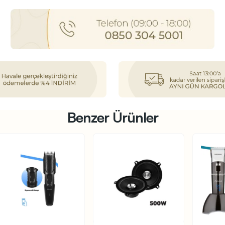
Benzer Ürünler