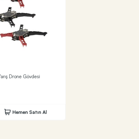
arış Drone Gövdesi
Hemen Satın Al