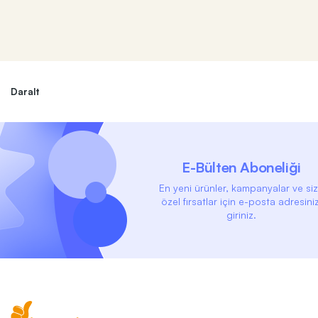
Daralt
E-Bülten Aboneliği
En yeni ürünler, kampanyalar ve si
özel fırsatlar için e-posta adresiniz
giriniz.