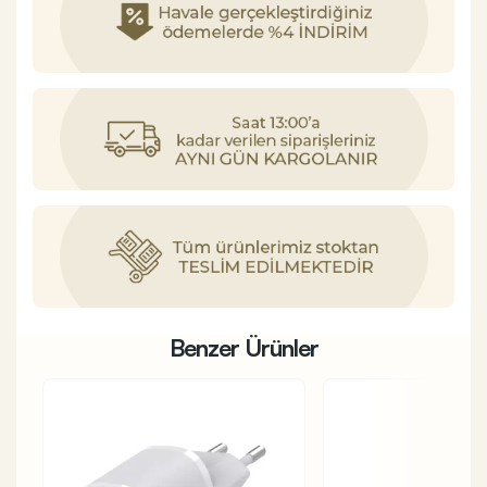
Benzer Ürünler