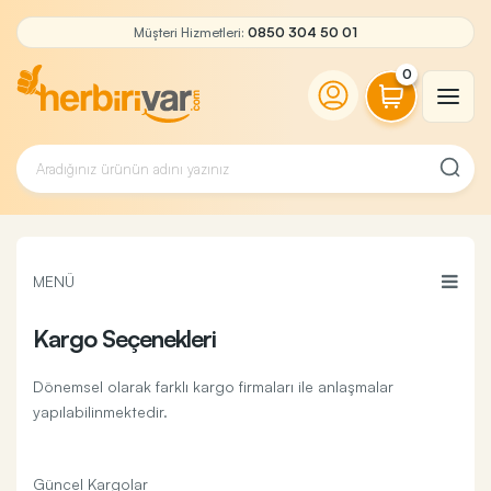
Müşteri Hizmetleri:
0850 304 50 01
0
MENÜ
Kargo Seçenekleri
Dönemsel olarak farklı kargo firmaları ile anlaşmalar
yapılabilinmektedir.
Güncel Kargolar