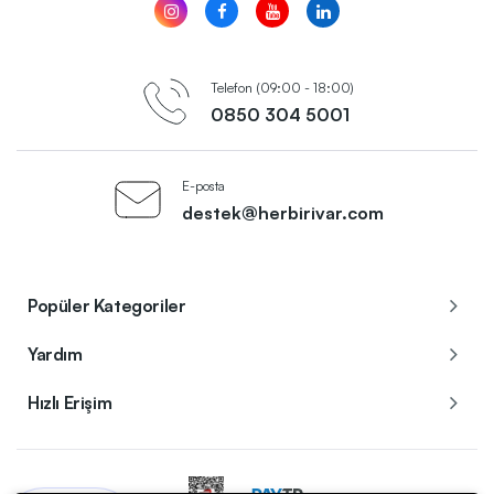
Telefon (09:00 - 18:00)
0850 304 5001
E-posta
destek@herbirivar.com
Popüler Kategoriler
Yardım
Hızlı Erişim