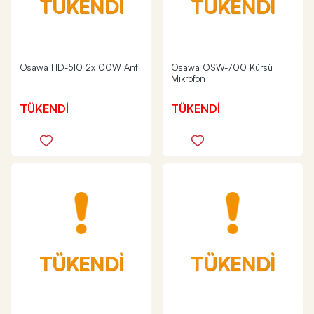
TÜKENDİ
TÜKENDİ
Osawa HD-510 2x100W Anfi
Osawa OSW-700 Kürsü
Mikrofon
TÜKENDİ
TÜKENDİ
TÜKENDİ
TÜKENDİ