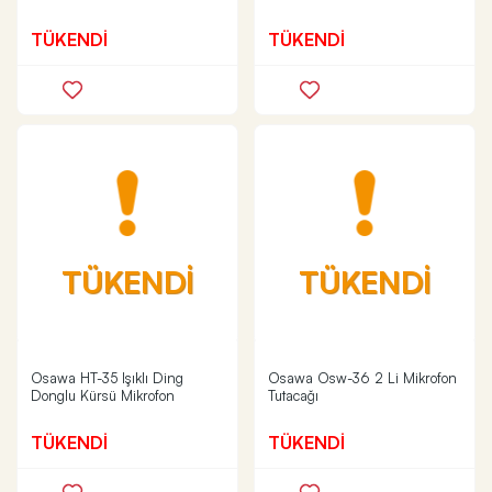
TÜKENDİ
TÜKENDİ
TÜKENDİ
TÜKENDİ
Osawa HT-35 Işıklı Ding
Osawa Osw-36 2 Li Mikrofon
Donglu Kürsü Mikrofon
Tutacağı
TÜKENDİ
TÜKENDİ