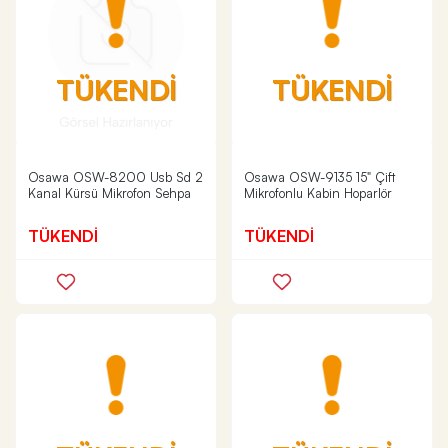
TÜKENDİ
TÜKENDİ
Osawa OSW-8200 Usb Sd 2
Osawa OSW-9135 15" Çift
Kanal Kürsü Mikrofon Sehpa
Mikrofonlu Kabin Hoparlör
TÜKENDİ
TÜKENDİ