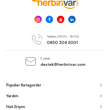
Telefon (09:00 - 18:00)
0850 304 5001
E-posta
destek@herbirivar.com
Popüler Kategoriler
Yardım
Hızlı Erişim