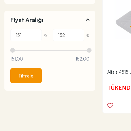
Fiyat Aralığı
-
151,00
152,00
Alfais 4515
Filtrele
TÜKEND