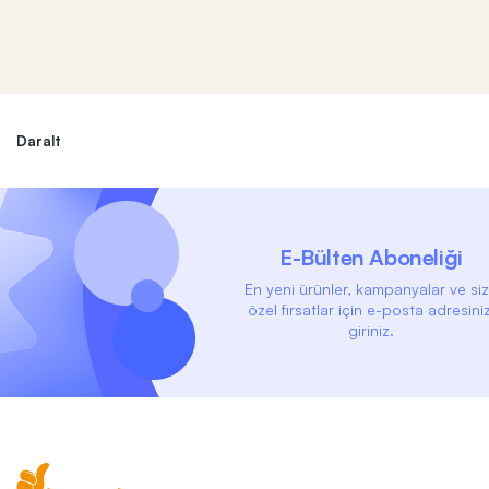
Daralt
E-Bülten Aboneliği
En yeni ürünler, kampanyalar ve si
özel fırsatlar için e-posta adresiniz
giriniz.