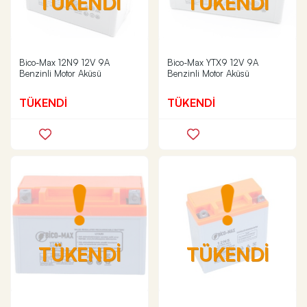
TÜKENDİ
TÜKENDİ
Bico-Max 12N9 12V 9A
Bico-Max YTX9 12V 9A
Benzinli Motor Aküsü
Benzinli Motor Aküsü
TÜKENDİ
TÜKENDİ
TÜKENDİ
TÜKENDİ