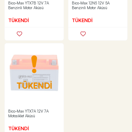
Bico-Max YTX7B 12V 7A
Bico-Max 12N5 12V 5A
Benzinli Motor Aküsü
Benzinli Motor Aküsü
TÜKENDİ
TÜKENDİ
TÜKENDİ
Bico-Max YTX7A 12V 7A
Motosiklet Aküsü
TÜKENDİ