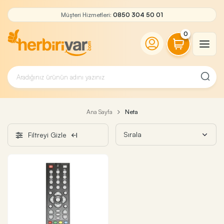
Müşteri Hizmetleri:
0850 304 50 01
0
Ana Sayfa
Neta
Filtreyi Gizle