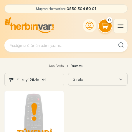
Müşteri Hizmetleri:
0850 304 50 01
0
Ana Sayfa
Yumatu
Filtreyi Gizle