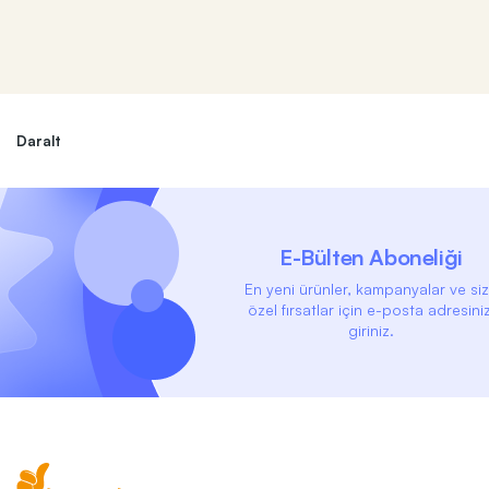
Daralt
E-Bülten Aboneliği
En yeni ürünler, kampanyalar ve si
özel fırsatlar için e-posta adresiniz
giriniz.