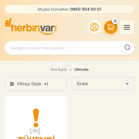
Müşteri Hizmetleri:
0850 304 50 01
0
Ana Sayfa
Ultimate
Filtreyi Gizle