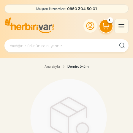
Müşteri Hizmetleri:
0850 304 50 01
0
Ana Sayfa
Demirdöküm