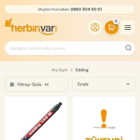
Müşteri Hizmetleri:
0850 304 50 01
0
Ana Sayfa
Edding
Filtreyi Gizle