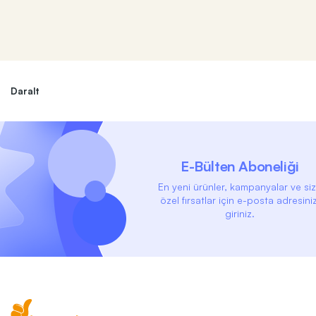
Daralt
E-Bülten Aboneliği
En yeni ürünler, kampanyalar ve si
özel fırsatlar için e-posta adresiniz
giriniz.