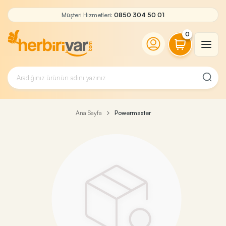
Müşteri Hizmetleri:
0850 304 50 01
0
Ana Sayfa
Powermaster