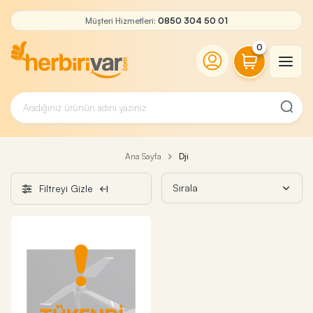
Müşteri Hizmetleri:
0850 304 50 01
0
Ana Sayfa
Dji
Filtreyi Gizle