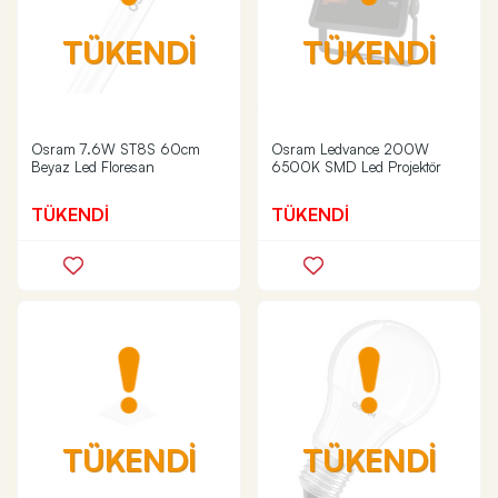
TÜKENDİ
TÜKENDİ
Osram 7.6W ST8S 60cm
Osram Ledvance 200W
Beyaz Led Floresan
6500K SMD Led Projektör
TÜKENDİ
TÜKENDİ
TÜKENDİ
TÜKENDİ