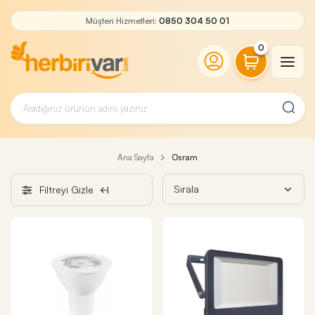
Müşteri Hizmetleri:
0850 304 50 01
0
Ana Sayfa
Osram
Filtreyi Gizle