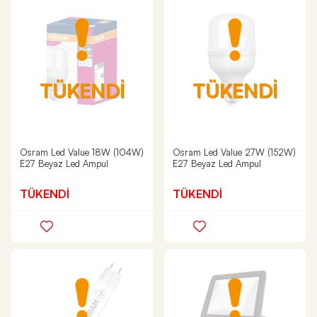
TÜKENDİ
TÜKENDİ
Osram Led Value 18W (104W)
Osram Led Value 27W (152W)
E27 Beyaz Led Ampul
E27 Beyaz Led Ampul
TÜKENDİ
TÜKENDİ