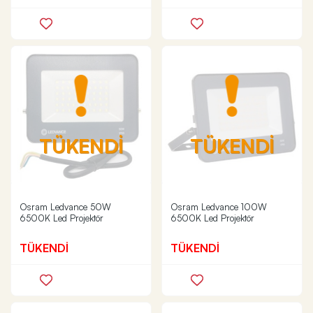
TÜKENDİ
TÜKENDİ
Osram Ledvance 50W
Osram Ledvance 100W
6500K Led Projektör
6500K Led Projektör
TÜKENDİ
TÜKENDİ