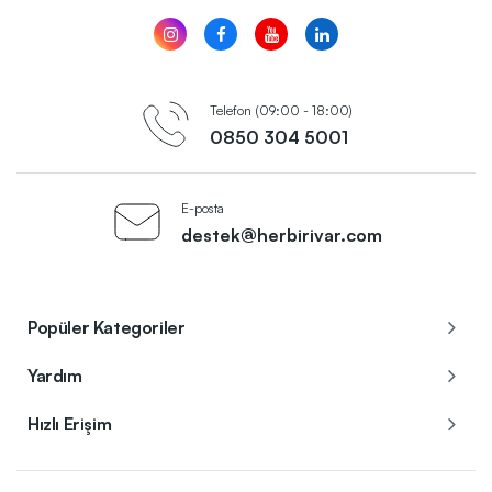
Telefon (09:00 - 18:00)
0850 304 5001
E-posta
destek@herbirivar.com
Popüler Kategoriler
Yardım
Hızlı Erişim