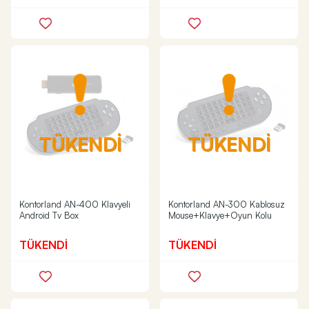
TÜKENDİ
TÜKENDİ
Kontorland AN-400 Klavyeli
Kontorland AN-300 Kablosuz
Android Tv Box
Mouse+Klavye+Oyun Kolu
TÜKENDİ
TÜKENDİ