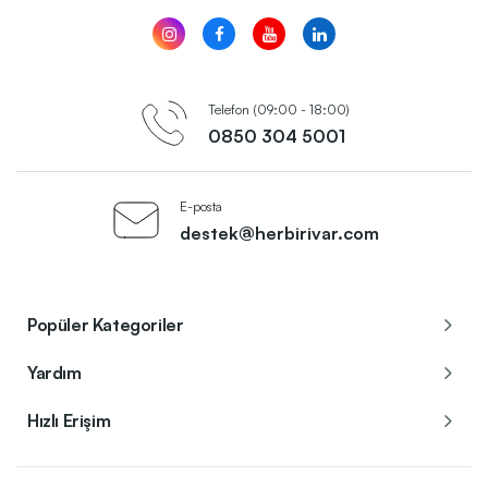
Telefon (09:00 - 18:00)
0850 304 5001
E-posta
destek@herbirivar.com
Popüler Kategoriler
Yardım
Hızlı Erişim