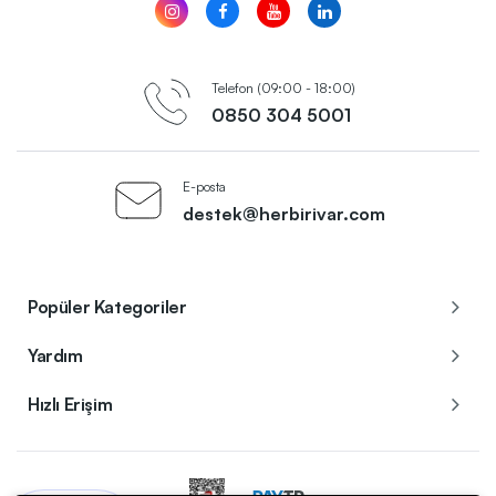
Telefon (09:00 - 18:00)
0850 304 5001
E-posta
destek@herbirivar.com
Popüler Kategoriler
Yardım
Hızlı Erişim