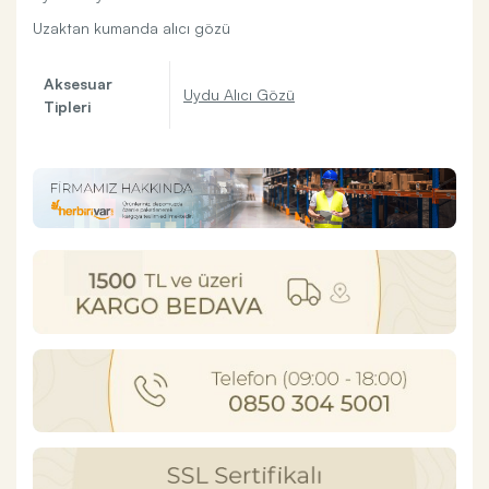
Uzaktan kumanda alıcı gözü
Aksesuar
Uydu Alıcı Gözü
Tipleri