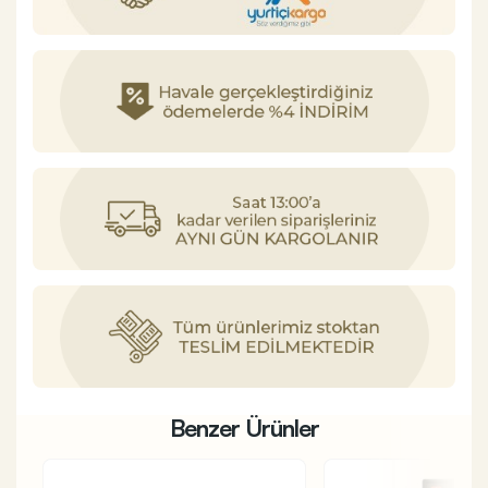
Benzer Ürünler