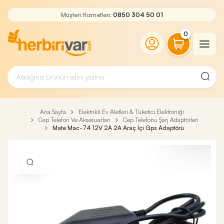
Müşteri Hizmetleri:
0850 304 50 01
0
Ana Sayfa
Elektrikli Ev Aletleri & Tüketici Elektroniği
Cep Telefon Ve Aksesuarları
Cep Telefonu Şarj Adaptörleri
Mate Mac-74 12V 2A 2A Araç İçi Gps Adaptörü