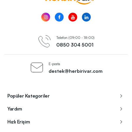
Telefon (09:00 - 18:00)
0850 304 5001
E-posta
destek@herbirivar.com
Popüler Kategoriler
Yardım
Hızlı Erişim