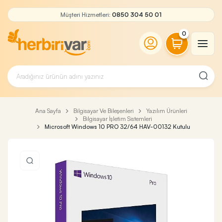
Müşteri Hizmetleri:
0850 304 50 01
0
Ana Sayfa
Bilgisayar Ve Bileşenleri
Yazılım Ürünleri
Bilgisayar İşletim Sistemleri
Microsoft Windows 10 PRO 32/64 HAV-00132 Kutulu