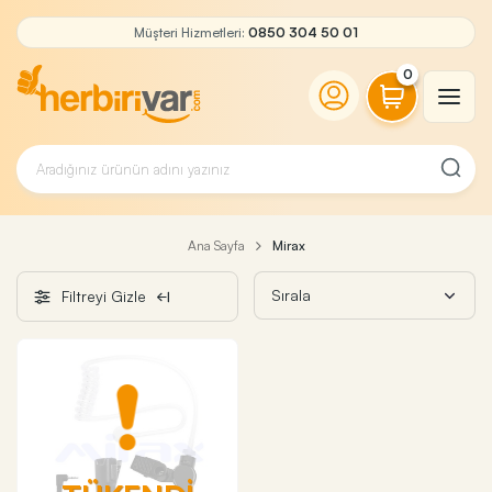
Müşteri Hizmetleri:
0850 304 50 01
0
Ana Sayfa
Mirax
Filtreyi Gizle