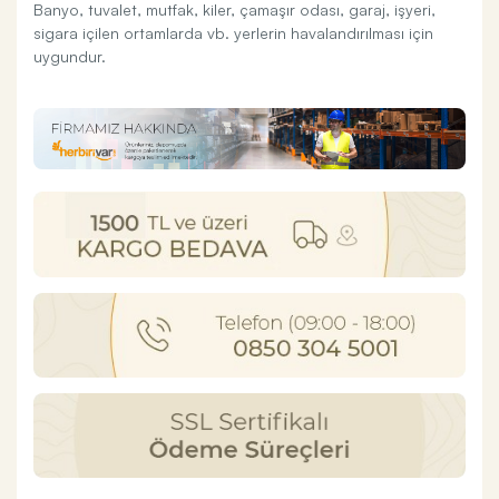
Banyo, tuvalet, mutfak, kiler, çamaşır odası, garaj, işyeri,
sigara içilen ortamlarda vb. yerlerin havalandırılması için
uygundur.