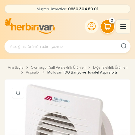
Müşteri Hizmetleri:
0850 304 50 01
0
Ana Sayfa
Otomasyon,Şalt Ve Elektrik Ürünleri
Diğer Elektrik Ürünleri
Aspiratör
Mutlusan 100 Banyo ve Tuvalet Aspiratörü