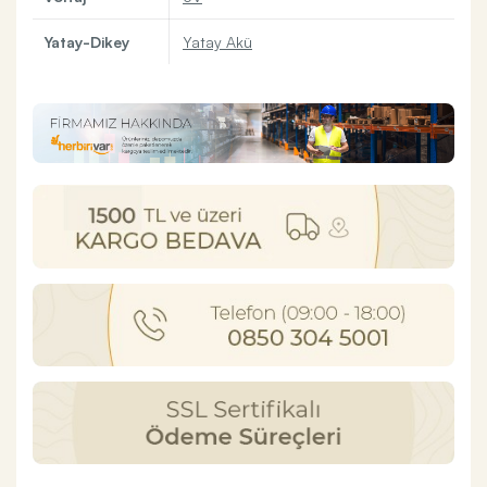
Yatay-Dikey
Yatay Akü