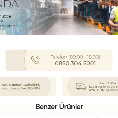
Benzer Ürünler