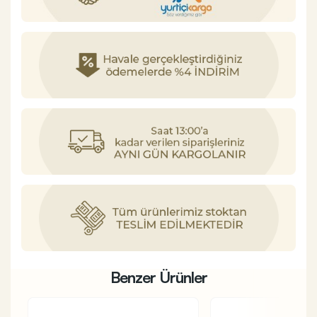
Benzer Ürünler