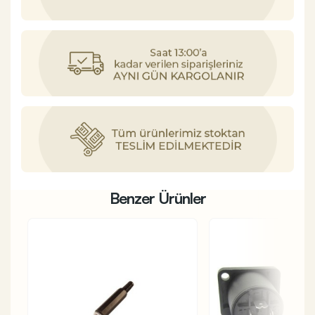
Benzer Ürünler