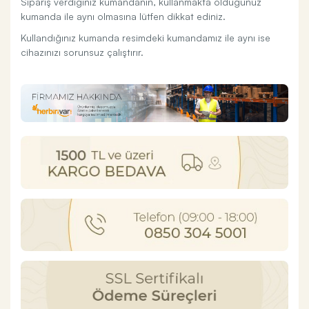
Sipariş verdiğiniz kumandanın, kullanmakta olduğunuz
kumanda ile aynı olmasına lütfen dikkat ediniz.
Kullandığınız kumanda resimdeki kumandamız ile aynı ise
cihazınızı sorunsuz çalıştırır.