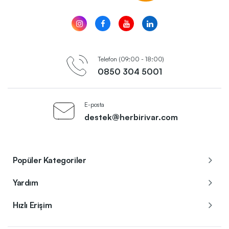
Telefon (09:00 - 18:00)
0850 304 5001
E-posta
destek@herbirivar.com
Popüler Kategoriler
Yardım
Hızlı Erişim