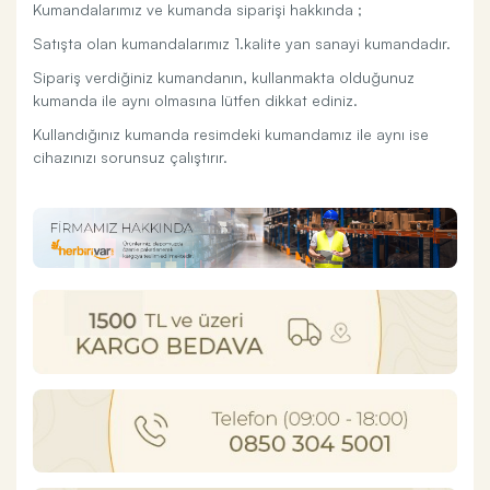
Kumandalarımız ve kumanda siparişi hakkında ;
Satışta olan kumandalarımız 1.kalite yan sanayi kumandadır.
Sipariş verdiğiniz kumandanın, kullanmakta olduğunuz
kumanda ile aynı olmasına lütfen dikkat ediniz.
Kullandığınız kumanda resimdeki kumandamız ile aynı ise
cihazınızı sorunsuz çalıştırır.