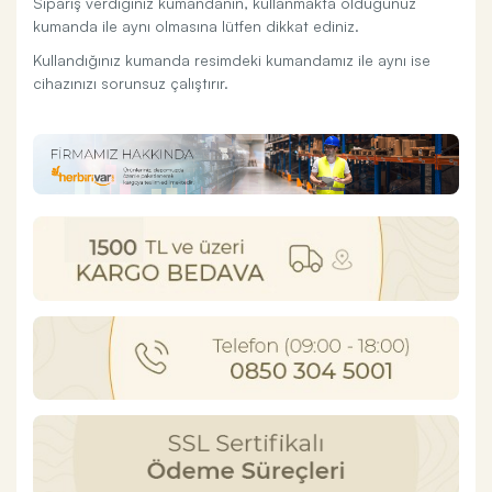
Sipariş verdiğiniz kumandanın, kullanmakta olduğunuz
kumanda ile aynı olmasına lütfen dikkat ediniz.
Kullandığınız kumanda resimdeki kumandamız ile aynı ise
cihazınızı sorunsuz çalıştırır.