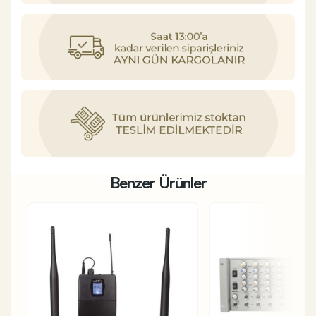
Benzer Ürünler