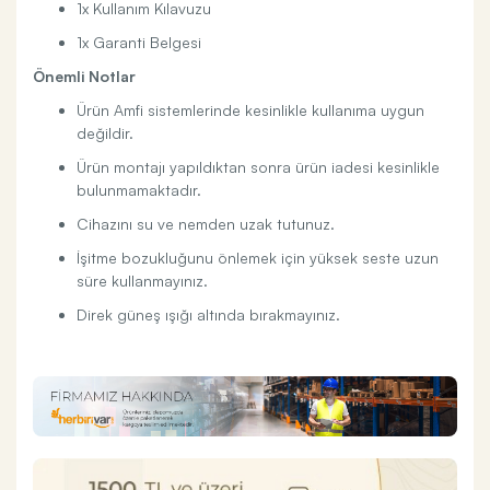
1x Kullanım Kılavuzu
1x Garanti Belgesi
Önemli Notlar
Ürün Amfi sistemlerinde kesinlikle kullanıma uygun
değildir.
Ürün montajı yapıldıktan sonra ürün iadesi kesinlikle
bulunmamaktadır.
Cihazını su ve nemden uzak tutunuz.
İşitme bozukluğunu önlemek için yüksek seste uzun
süre kullanmayınız.
Direk güneş ışığı altında bırakmayınız.