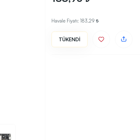
Havale Fiyatı:
183,29
TÜKENDİ