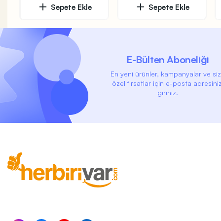
Sepete Ekle
Sepete Ekle
E-Bülten Aboneliği
En yeni ürünler, kampanyalar ve si
özel fırsatlar için e-posta adresiniz
giriniz.