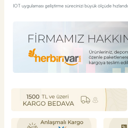
IOT uygulaması geliştirme sürecinizi büyük ölçüde hızlandır