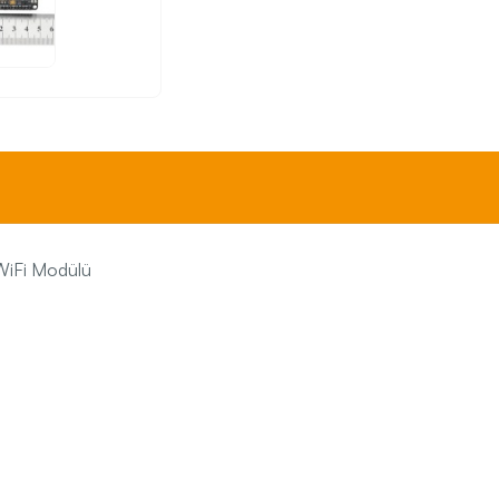
iFi Modülü