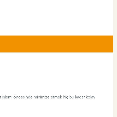
 edit işlemi öncesinde minimize etmek hiç bu kadar kolay