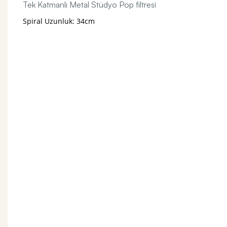
Tek Katmanlı Metal Stüdyo Pop filtresi
Spiral Uzunluk: 34cm