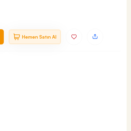
Hemen Satın Al