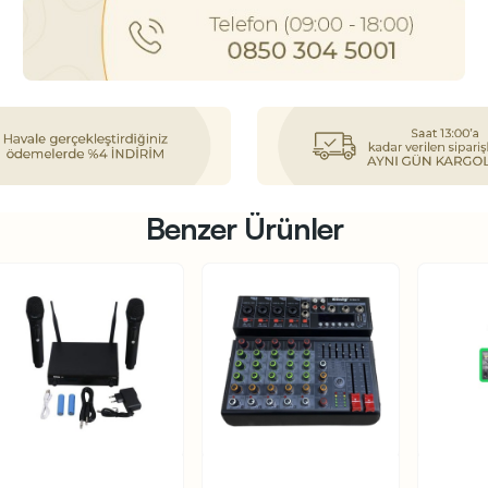
Benzer Ürünler