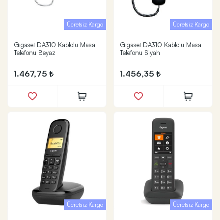
Ücretsiz Kargo
Ücretsiz Kargo
Gigaset DA310 Kablolu Masa
Gigaset DA310 Kablolu Masa
Telefonu Beyaz
Telefonu Siyah
1.467,75
1.456,35
Ücretsiz Kargo
Ücretsiz Kargo