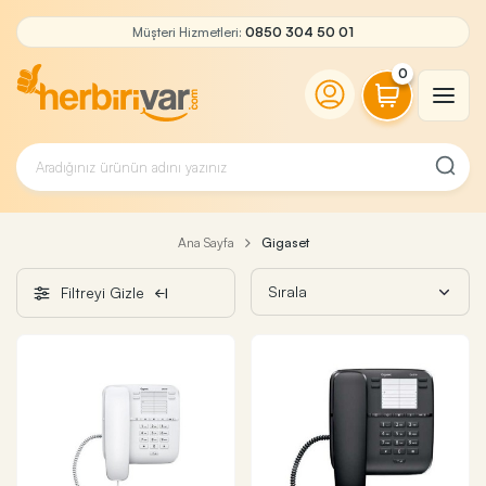
Müşteri Hizmetleri:
0850 304 50 01
0
Ana Sayfa
Gigaset
Filtreyi Gizle