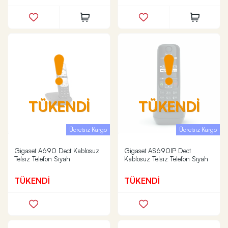
TÜKENDİ
TÜKENDİ
Ücretsiz Kargo
Ücretsiz Kargo
Gigaset A690 Dect Kablosuz
Gigaset AS690IP Dect
Telsiz Telefon Siyah
Kablosuz Telsiz Telefon Siyah
TÜKENDİ
TÜKENDİ