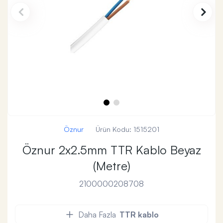
Öznur
Ürün Kodu:
1515201
Öznur 2x2.5mm TTR Kablo Beyaz
(Metre)
2100000208708
Daha Fazla
TTR kablo