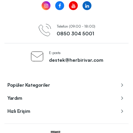
Telefon (09:00 - 18:00)
0850 304 5001
E-posta
destek@herbirivar.com
Popüler Kategoriler
Yardım
Hızlı Erişim