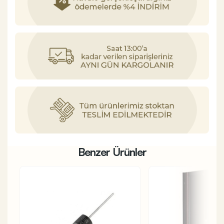
Benzer Ürünler