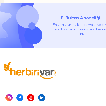
E-Bülten Aboneliği
En yeni ürünler, kampanyalar ve si
özel fırsatlar için e-posta adresiniz
giriniz.