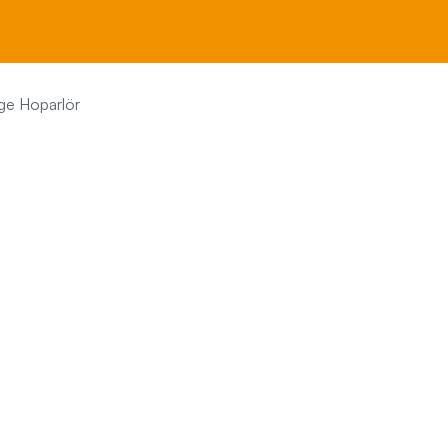
e Hoparlör