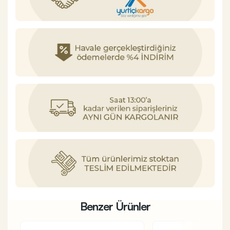
Benzer Ürünler